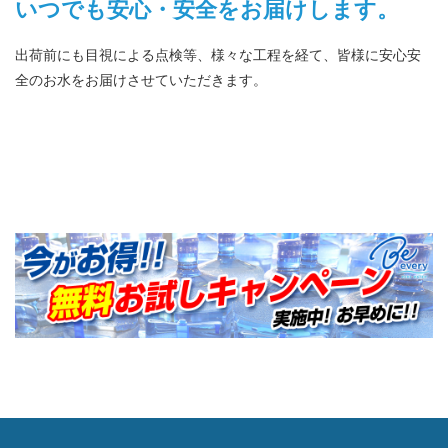
いつでも安心・安全をお届けします。
出荷前にも目視による点検等、様々な工程を経て、皆様に安心安
全のお水をお届けさせていただきます。