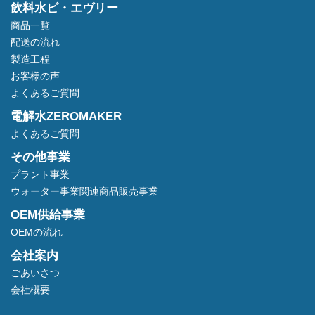
飲料水ビ・エヴリー
商品一覧
配送の流れ
製造工程
お客様の声
よくあるご質問
電解水ZEROMAKER
よくあるご質問
その他事業
プラント事業
ウォーター事業関連商品販売事業
OEM供給事業
OEMの流れ
会社案内
ごあいさつ
会社概要