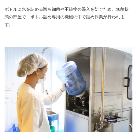
ボトルに水を詰める際も細菌や不純物の混入を防ぐため、無菌状
態の部屋で、ボトル詰め専用の機械の中で詰め作業が行われま
す。