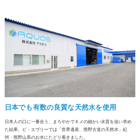
日本でも有数の良質な天然水を使用
日本人の口に一番合う、まろやかでキメの細かい水質を追い求め
た結果、ビ・エヴリーでは「世界遺産、熊野古道の天然水」紀
州・熊野山系のお水にたどり着きました。