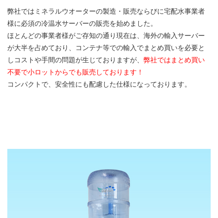
弊社ではミネラルウオーターの製造・販売ならびに宅配水事業者
様に必須の冷温水サーバーの販売を始めました。
ほとんどの事業者様がご存知の通り現在は、海外の輸入サーバー
が大半を占めており、コンテナ等での輸入でまとめ買いを必要と
しコストや手間の問題が生じておりますが、
弊社ではまとめ買い
不要で小ロットからでも販売しております！
コンパクトで、安全性にも配慮した仕様になっております。