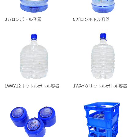
3ガロンボトル容器
5ガロンボトル容器
1WAY12リットルボトル容器
1WAY８リットルボトル容器