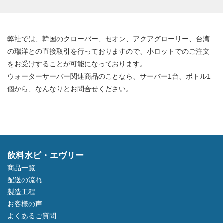
弊社では、韓国のクローバー、セオン、アクアグローリー、台湾
の瑞洋との直接取引を行っておりますので、小ロットでのご注文
をお受けすることが可能になっております。
ウォーターサーバー関連商品のことなら、サーバー1台、ボトル1
個から、なんなりとお問合せください。
飲料水ビ・エヴリー
商品一覧
配送の流れ
製造工程
お客様の声
よくあるご質問