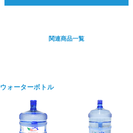
関連商品一覧
ウォーターボトル