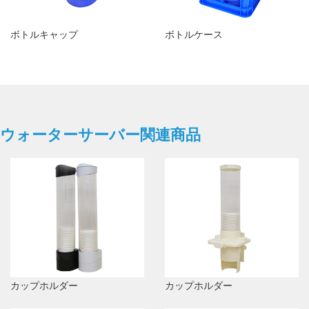
ボトルキャップ
ボトルケース
ウォーターサーバー関連商品
カップホルダー
カップホルダー